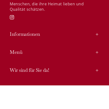
Menschen, die ihre Heimat lieben und
Qualität schätzen.
Instagram
Informationen
Menü
Wir sind für Sie da!
Zahlungsmethoden