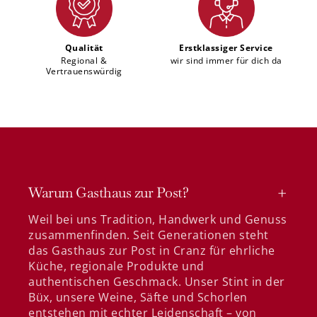
Qualität
Erstklassiger Service
Regional &
wir sind immer für dich da
Vertrauenswürdig
Warum Gasthaus zur Post?
Weil bei uns Tradition, Handwerk und Genuss
zusammenfinden. Seit Generationen steht
das Gasthaus zur Post in Cranz für ehrliche
Küche, regionale Produkte und
authentischen Geschmack. Unser Stint in der
Büx, unsere Weine, Säfte und Schorlen
entstehen mit echter Leidenschaft – von