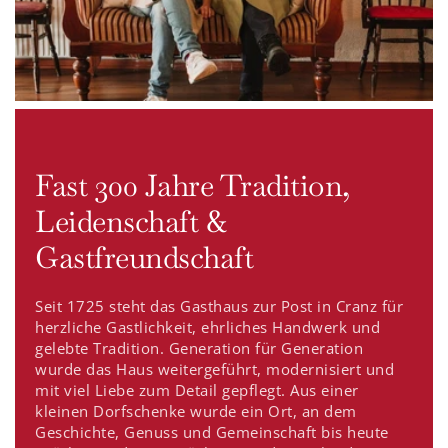
Fast 300 Jahre Tradition,
Leidenschaft &
Gastfreundschaft
Seit 1725 steht das Gasthaus zur Post in Cranz für
herzliche Gastlichkeit, ehrliches Handwerk und
gelebte Tradition. Generation für Generation
wurde das Haus weitergeführt, modernisiert und
mit viel Liebe zum Detail gepflegt. Aus einer
kleinen Dorfschenke wurde ein Ort, an dem
Geschichte, Genuss und Gemeinschaft bis heute