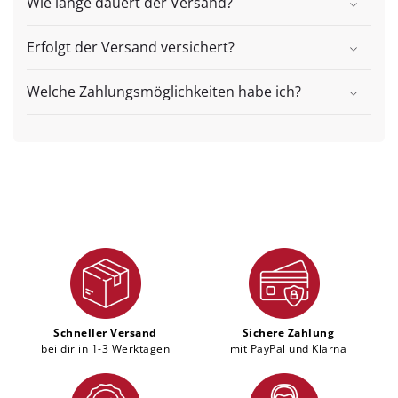
Wie lange dauert der Versand?
Erfolgt der Versand versichert?
Welche Zahlungsmöglichkeiten habe ich?
Schneller Versand
Sichere Zahlung
bei dir in 1-3 Werktagen
mit PayPal und Klarna