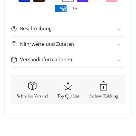
Beschreibung
Nährwerte und Zutaten
Versandinformationen
Schneller Versand
Top Qualität
Sichere Zahlung