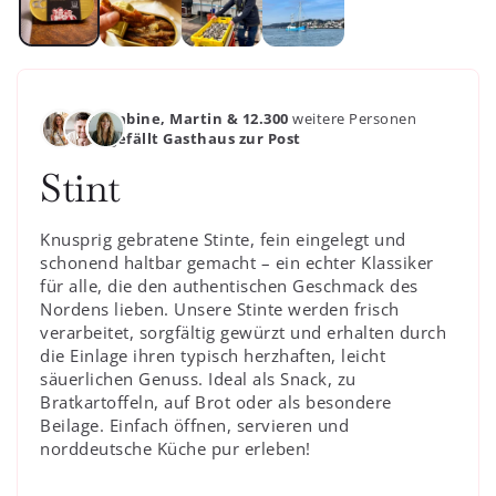
Sabine, Martin & 12.300
weitere Personen
gefällt Gasthaus zur Post
Stint
Knusprig gebratene Stinte, fein eingelegt und
schonend haltbar gemacht – ein echter Klassiker
für alle, die den authentischen Geschmack des
Nordens lieben. Unsere Stinte werden frisch
verarbeitet, sorgfältig gewürzt und erhalten durch
die Einlage ihren typisch herzhaften, leicht
säuerlichen Genuss. Ideal als Snack, zu
Bratkartoffeln, auf Brot oder als besondere
Beilage. Einfach öffnen, servieren und
norddeutsche Küche pur erleben!