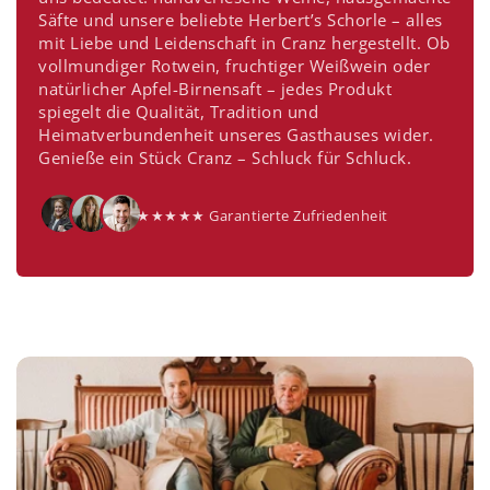
Säfte und unsere beliebte Herbert’s Schorle – alles
mit Liebe und Leidenschaft in Cranz hergestellt. Ob
vollmundiger Rotwein, fruchtiger Weißwein oder
natürlicher Apfel-Birnensaft – jedes Produkt
spiegelt die Qualität, Tradition und
Heimatverbundenheit unseres Gasthauses wider.
Genieße ein Stück Cranz – Schluck für Schluck.
★★★★★ Garantierte Zufriedenheit