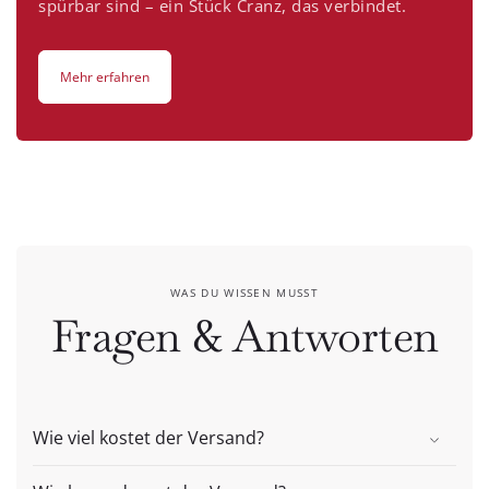
spürbar sind – ein Stück Cranz, das verbindet.
Mehr erfahren
WAS DU WISSEN MUSST
Fragen & Antworten
Wie viel kostet der Versand?