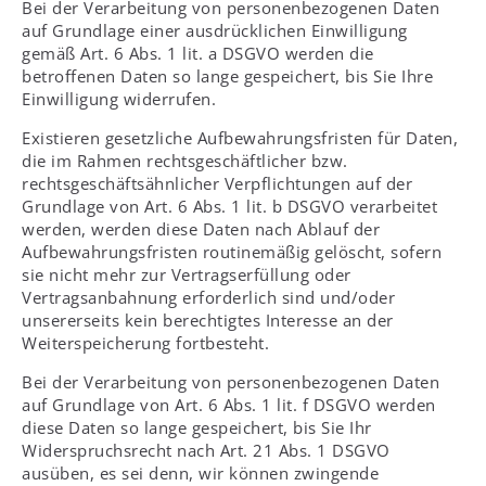
Bei der Verarbeitung von personenbezogenen Daten
auf Grundlage einer ausdrücklichen Einwilligung
gemäß Art. 6 Abs. 1 lit. a DSGVO werden die
betroffenen Daten so lange gespeichert, bis Sie Ihre
Einwilligung widerrufen.
Existieren gesetzliche Aufbewahrungsfristen für Daten,
die im Rahmen rechtsgeschäftlicher bzw.
rechtsgeschäftsähnlicher Verpflichtungen auf der
Grundlage von Art. 6 Abs. 1 lit. b DSGVO verarbeitet
werden, werden diese Daten nach Ablauf der
Aufbewahrungsfristen routinemäßig gelöscht, sofern
sie nicht mehr zur Vertragserfüllung oder
Vertragsanbahnung erforderlich sind und/oder
unsererseits kein berechtigtes Interesse an der
Weiterspeicherung fortbesteht.
Bei der Verarbeitung von personenbezogenen Daten
auf Grundlage von Art. 6 Abs. 1 lit. f DSGVO werden
diese Daten so lange gespeichert, bis Sie Ihr
Widerspruchsrecht nach Art. 21 Abs. 1 DSGVO
ausüben, es sei denn, wir können zwingende