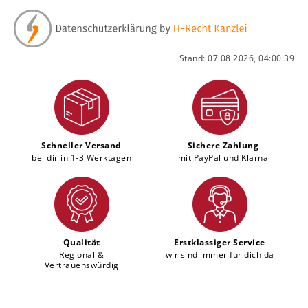
Stand: 07.08.2026, 04:00:39
Schneller Versand
Sichere Zahlung
bei dir in 1-3 Werktagen
mit PayPal und Klarna
Qualität
Erstklassiger Service
Regional &
wir sind immer für dich da
Vertrauenswürdig