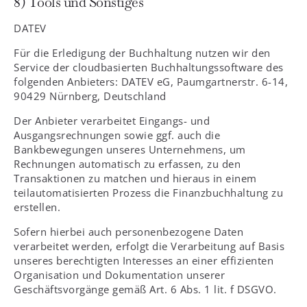
8) Tools und Sonstiges
DATEV
Für die Erledigung der Buchhaltung nutzen wir den
Service der cloudbasierten Buchhaltungssoftware des
folgenden Anbieters: DATEV eG, Paumgartnerstr. 6-14,
90429 Nürnberg, Deutschland
Der Anbieter verarbeitet Eingangs- und
Ausgangsrechnungen sowie ggf. auch die
Bankbewegungen unseres Unternehmens, um
Rechnungen automatisch zu erfassen, zu den
Transaktionen zu matchen und hieraus in einem
teilautomatisierten Prozess die Finanzbuchhaltung zu
erstellen.
Sofern hierbei auch personenbezogene Daten
verarbeitet werden, erfolgt die Verarbeitung auf Basis
unseres berechtigten Interesses an einer effizienten
Organisation und Dokumentation unserer
Geschäftsvorgänge gemäß Art. 6 Abs. 1 lit. f DSGVO.