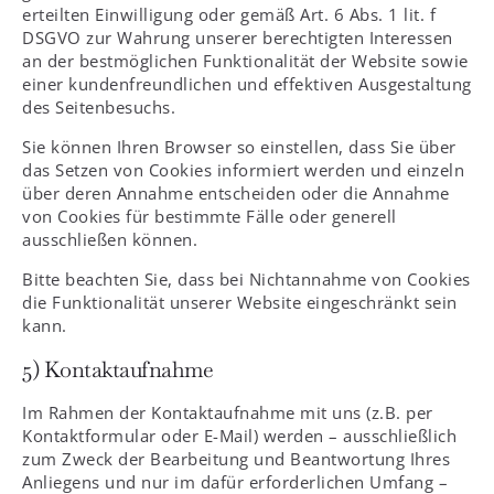
erteilten Einwilligung oder gemäß Art. 6 Abs. 1 lit. f
DSGVO zur Wahrung unserer berechtigten Interessen
an der bestmöglichen Funktionalität der Website sowie
einer kundenfreundlichen und effektiven Ausgestaltung
des Seitenbesuchs.
Sie können Ihren Browser so einstellen, dass Sie über
das Setzen von Cookies informiert werden und einzeln
über deren Annahme entscheiden oder die Annahme
von Cookies für bestimmte Fälle oder generell
ausschließen können.
Bitte beachten Sie, dass bei Nichtannahme von Cookies
die Funktionalität unserer Website eingeschränkt sein
kann.
5) Kontaktaufnahme
Im Rahmen der Kontaktaufnahme mit uns (z.B. per
Kontaktformular oder E-Mail) werden – ausschließlich
zum Zweck der Bearbeitung und Beantwortung Ihres
Anliegens und nur im dafür erforderlichen Umfang –