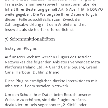
Transaktionsnummer) sowie Informationen über den
Inhalt Ihrer Bestellung gemäß Art. 6 Abs. 1 lit. b DSGVO
weitergegeben. Die Weitergabe Ihrer Daten erfolgt in
diesem Falle ausschließlich zum Zweck der
Zahlungsabwicklung mit dem Anbieter und nur
insoweit, als sie hierfür erforderlich ist.
7) Seitenfunktionalitäten
Instagram-Plugins
Auf unserer Website werden Plugins des sozialen
Netzwerkes des folgenden Anbieters verwendet: Meta
Platforms Ireland Ltd., 4 Grand Canal Square, Grand
Canal Harbour, Dublin 2 Irland
Diese Plugins ermöglichen direkte Interaktionen mit
Inhalten auf dem sozialen Netzwerk.
Um den Schutz Ihrer Daten beim Besuch unserer
Website zu erhöhen, sind die Plugins zunächst
deaktiviert mittels sogenannter „2-Klick“- oder