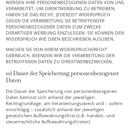
WERDEN IHRE PERSONENBEZOGENEN DATEN VON UNS
VERARBEITET, UM DIREKTWERBUNG ZU BETREIBEN,
HABEN SIE DAS RECHT, JEDERZEIT WIDERSPRUCH
GEGEN DIE VERARBEITUNG SIE BETREFFENDER
PERSONENBEZOGENER DATEN ZUM ZWECKE
DERARTIGER WERBUNG EINZULEGEN. SIE KÖNNEN DEN
WIDERSPRUCH WIE OBEN BESCHRIEBEN AUSÜBEN.
MACHEN SIE VON IHREM WIDERSPRUCHSRECHT
GEBRAUCH, BEENDEN WIR DIE VERARBEITUNG DER
BETROFFENEN DATEN ZU DIREKTWERBEZWECKEN.
10) Dauer der Speicherung personenbezogener
Daten
Die Dauer der Speicherung von personenbezogenen
Daten bemisst sich anhand der jeweiligen
Rechtsgrundlage, am Verarbeitungszweck und – sofern
einschlägig – zusätzlich anhand der jeweiligen
gesetzlichen Aufbewahrungsfrist (z.B. handels- und
steuerrechtliche Aufbewahrungsfristen).