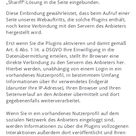
„Shariff“-Lösung in die Seite eingebunden.
Diese Einbindung gewährleistet, dass beim Aufruf einer
Seite unseres Webauftritts, die solche Plugins enthält,
noch keine Verbindung mit den Servern des Anbieters
hergestellt wird.
Erst wenn Sie die Plugins aktivieren und damit gemäß
Art. 6 Abs. 1 lit. a DSGVO Ihre Einwilligung in die
Datenübermittlung erteilen, stellt Ihr Browser eine
direkte Verbindung zu den Servern des Anbieters her.
Hierbei werden, unabhängig von einem Login in ein
vorhandenes Nutzerprofil, in bestimmtem Umfang
Informationen über Ihr verwendetes Endgerät
(darunter Ihre IP-Adresse), Ihren Browser und Ihren
Seitenverlauf an den Anbieter übermittelt und dort
gegebenenfalls weiterverarbeitet.
Wenn Sie in ein vorhandenes Nutzerprofil auf dem
sozialen Netzwerk des Anbieters eingeloggt sind,
werden Informationen zu über die Plugins vollzogenen
Interaktionen außerdem dort veröffentlicht und Ihren