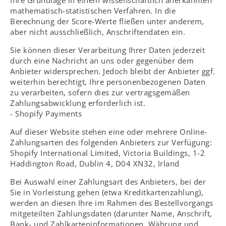
mathematisch-statistischen Verfahren. In die
Berechnung der Score-Werte fließen unter anderem,
aber nicht ausschließlich, Anschriftendaten ein.
Sie können dieser Verarbeitung Ihrer Daten jederzeit
durch eine Nachricht an uns oder gegenüber dem
Anbieter widersprechen. Jedoch bleibt der Anbieter ggf.
weiterhin berechtigt, Ihre personenbezogenen Daten
zu verarbeiten, sofern dies zur vertragsgemäßen
Zahlungsabwicklung erforderlich ist.
- Shopify Payments
Auf dieser Website stehen eine oder mehrere Online-
Zahlungsarten des folgenden Anbieters zur Verfügung:
Shopify International Limited, Victoria Buildings, 1-2
Haddington Road, Dublin 4, D04 XN32, Irland
Bei Auswahl einer Zahlungsart des Anbieters, bei der
Sie in Vorleistung gehen (etwa Kreditkartenzahlung),
werden an diesen Ihre im Rahmen des Bestellvorgangs
mitgeteilten Zahlungsdaten (darunter Name, Anschrift,
Bank- und Zahlkarteninformationen, Währung und