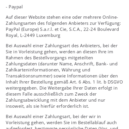
- Paypal
Auf dieser Website stehen eine oder mehrere Online-
Zahlungsarten des folgenden Anbieters zur Verfügung:
PayPal (Europe) S.a.r.l. et Cie, S.C.A., 22-24 Boulevard
Royal, L-2449 Luxemburg
Bei Auswahl einer Zahlungsart des Anbieters, bei der
Sie in Vorleistung gehen, werden an diesen Ihre im
Rahmen des Bestellvorgangs mitgeteilten
Zahlungsdaten (darunter Name, Anschrift, Bank- und
Zahlkarteninformationen, Währung und
Transaktionsnummer) sowie Informationen über den
Inhalt Ihrer Bestellung gemäß Art. 6 Abs. 1 lit. b DSGVO
weitergegeben. Die Weitergabe Ihrer Daten erfolgt in
diesem Falle ausschließlich zum Zweck der
Zahlungsabwicklung mit dem Anbieter und nur
insoweit, als sie hierfür erforderlich ist.
Bei Auswahl einer Zahlungsart, bei der wir in
Vorleistung gehen, werden Sie im Bestellablauf auch
aufgefordert, bestimmte persönliche Daten (Vor- und