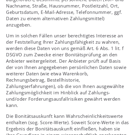
Nachname, Straße, Hausnummer, Postleitzahl, Ort,
Geburtsdatum, E-Mail-Adresse, Telefonnummer, ggf.
Daten zu einem alternativen Zahlungsmittel)
anzugeben.
Um in solchen Fällen unser berechtigtes Interesse an
der Feststellung Ihrer Zahlungsfähigkeit zu wahren,
werden diese Daten von uns gemäß Art. 6 Abs. 1 lit. f
DSGVO zum Zwecke einer Bonitätsprüfung an den
Anbieter weitergeleitet. Der Anbieter prüft auf Basis
der von Ihnen angegebenen persönlichen Daten sowie
weiterer Daten (wie etwa Warenkorb,
Rechnungsbetrag, Bestellhistorie,
Zahlungserfahrungen), ob die von Ihnen ausgewählte
Zahlungsmöglichkeit im Hinblick auf Zahlungs-
und/oder Forderungsausfallrisiken gewährt werden
kann.
Die Bonitätsauskunft kann Wahrscheinlichkeitswerte
enthalten (sog. Score-Werte). Soweit Score-Werte in das
Ergebnis der Bonitätsauskunft einfließen, haben sie
ihre Grundlage in einem wissenschaftlich anerkannten