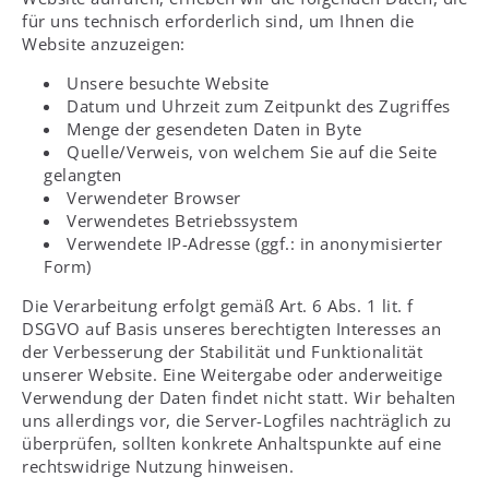
für uns technisch erforderlich sind, um Ihnen die
Website anzuzeigen:
Unsere besuchte Website
Datum und Uhrzeit zum Zeitpunkt des Zugriffes
Menge der gesendeten Daten in Byte
Quelle/Verweis, von welchem Sie auf die Seite
gelangten
Verwendeter Browser
Verwendetes Betriebssystem
Verwendete IP-Adresse (ggf.: in anonymisierter
Form)
Die Verarbeitung erfolgt gemäß Art. 6 Abs. 1 lit. f
DSGVO auf Basis unseres berechtigten Interesses an
der Verbesserung der Stabilität und Funktionalität
unserer Website. Eine Weitergabe oder anderweitige
Verwendung der Daten findet nicht statt. Wir behalten
uns allerdings vor, die Server-Logfiles nachträglich zu
überprüfen, sollten konkrete Anhaltspunkte auf eine
rechtswidrige Nutzung hinweisen.