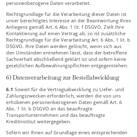
personenbezogene Daten verarbeitet.
Rechtsgrundlage für die Verarbeitung dieser Daten ist
unser berechtigtes Interesse an der Beantwortung Ihres
Anliegens gemäß Art. 6 Abs. 1 lit. f DSGVO. Zielt Ihre
Kontaktierung auf einen Vertrag ab, so ist zusätzliche
Rechtsgrundlage für die Verarbeitung Art. 6 Abs. 1 lit. b
DSGVO. Ihre Daten werden gelöscht, wenn sich aus
den Umständen entnehmen lässt, dass der betroffene
Sachverhalt abschließend geklärt ist und sofern keine
gesetzlichen Aufbewahrungspflichten entgegenstehen.
6) Datenverarbeitung zur Bestellabwicklung
6.1
Soweit für die Vertragsabwicklung zu Liefer- und
Zahlungszwecken erforderlich, werden die von uns
erhobenen personenbezogenen Daten gemäß Art. 6
Abs. 1 lit. b DSGVO an das beauftragte
Transportunternehmen und das beauftragte
Kreditinstitut weitergegeben.
Sofern wir Ihnen auf Grundlage eines entsprechenden