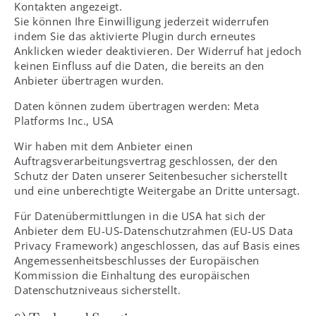
Kontakten angezeigt.
Sie können Ihre Einwilligung jederzeit widerrufen
indem Sie das aktivierte Plugin durch erneutes
Anklicken wieder deaktivieren. Der Widerruf hat jedoch
keinen Einfluss auf die Daten, die bereits an den
Anbieter übertragen wurden.
Daten können zudem übertragen werden: Meta
Platforms Inc., USA
Wir haben mit dem Anbieter einen
Auftragsverarbeitungsvertrag geschlossen, der den
Schutz der Daten unserer Seitenbesucher sicherstellt
und eine unberechtigte Weitergabe an Dritte untersagt.
Für Datenübermittlungen in die USA hat sich der
Anbieter dem EU-US-Datenschutzrahmen (EU-US Data
Privacy Framework) angeschlossen, das auf Basis eines
Angemessenheitsbeschlusses der Europäischen
Kommission die Einhaltung des europäischen
Datenschutzniveaus sicherstellt.