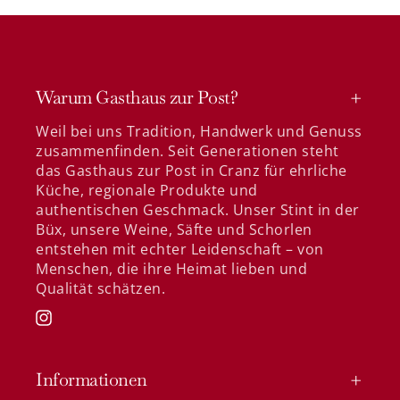
Warum Gasthaus zur Post?
Weil bei uns Tradition, Handwerk und Genuss
zusammenfinden. Seit Generationen steht
das Gasthaus zur Post in Cranz für ehrliche
Küche, regionale Produkte und
authentischen Geschmack. Unser Stint in der
Büx, unsere Weine, Säfte und Schorlen
entstehen mit echter Leidenschaft – von
Menschen, die ihre Heimat lieben und
Qualität schätzen.
Instagram
Informationen