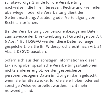
schutzwürdige Gründe für die Verarbeitung
nachweisen, die Ihre Interessen, Rechte und Freiheiten
überwiegen, oder die Verarbeitung dient der
Geltendmachung, Ausübung oder Verteidigung von
Rechtsansprüchen.
Bei der Verarbeitung von personenbezogenen Daten
zum Zwecke der Direktwerbung auf Grundlage von Art.
6 Abs. 1 lit. f DSGVO werden diese Daten so lange
gespeichert, bis Sie Ihr Widerspruchsrecht nach Art. 21
Abs. 2 DSGVO ausüben.
Sofern sich aus den sonstigen Informationen dieser
Erklärung über spezifische Verarbeitungssituationen
nichts anderes ergibt, werden gespeicherte
personenbezogene Daten im Übrigen dann gelöscht,
wenn sie für die Zwecke, für die sie erhoben oder auf
sonstige Weise verarbeitet wurden, nicht mehr
notwendig sind.