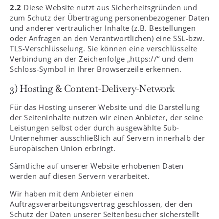
2.2
Diese Website nutzt aus Sicherheitsgründen und
zum Schutz der Übertragung personenbezogener Daten
und anderer vertraulicher Inhalte (z.B. Bestellungen
oder Anfragen an den Verantwortlichen) eine SSL-bzw.
TLS-Verschlüsselung. Sie können eine verschlüsselte
Verbindung an der Zeichenfolge „https://“ und dem
Schloss-Symbol in Ihrer Browserzeile erkennen.
3) Hosting & Content-Delivery-Network
Für das Hosting unserer Website und die Darstellung
der Seiteninhalte nutzen wir einen Anbieter, der seine
Leistungen selbst oder durch ausgewählte Sub-
Unternehmer ausschließlich auf Servern innerhalb der
Europäischen Union erbringt.
Sämtliche auf unserer Website erhobenen Daten
werden auf diesen Servern verarbeitet.
Wir haben mit dem Anbieter einen
Auftragsverarbeitungsvertrag geschlossen, der den
Schutz der Daten unserer Seitenbesucher sicherstellt