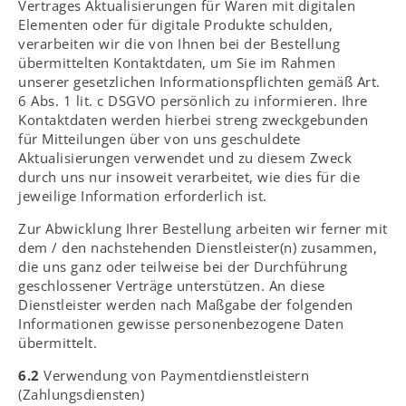
Vertrages Aktualisierungen für Waren mit digitalen
Elementen oder für digitale Produkte schulden,
verarbeiten wir die von Ihnen bei der Bestellung
übermittelten Kontaktdaten, um Sie im Rahmen
unserer gesetzlichen Informationspflichten gemäß Art.
6 Abs. 1 lit. c DSGVO persönlich zu informieren. Ihre
Kontaktdaten werden hierbei streng zweckgebunden
für Mitteilungen über von uns geschuldete
Aktualisierungen verwendet und zu diesem Zweck
durch uns nur insoweit verarbeitet, wie dies für die
jeweilige Information erforderlich ist.
Zur Abwicklung Ihrer Bestellung arbeiten wir ferner mit
dem / den nachstehenden Dienstleister(n) zusammen,
die uns ganz oder teilweise bei der Durchführung
geschlossener Verträge unterstützen. An diese
Dienstleister werden nach Maßgabe der folgenden
Informationen gewisse personenbezogene Daten
übermittelt.
6.2
Verwendung von Paymentdienstleistern
(Zahlungsdiensten)