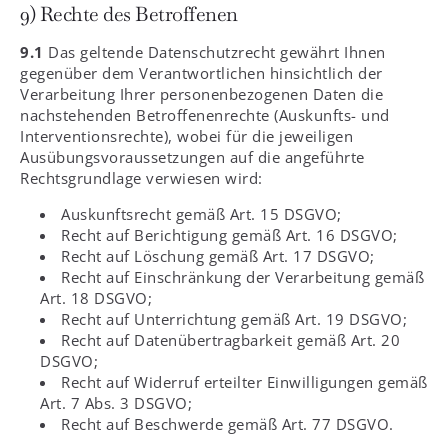
9) Rechte des Betroffenen
9.1
Das geltende Datenschutzrecht gewährt Ihnen
gegenüber dem Verantwortlichen hinsichtlich der
Verarbeitung Ihrer personenbezogenen Daten die
nachstehenden Betroffenenrechte (Auskunfts- und
Interventionsrechte), wobei für die jeweiligen
Ausübungsvoraussetzungen auf die angeführte
Rechtsgrundlage verwiesen wird:
Auskunftsrecht gemäß Art. 15 DSGVO;
Recht auf Berichtigung gemäß Art. 16 DSGVO;
Recht auf Löschung gemäß Art. 17 DSGVO;
Recht auf Einschränkung der Verarbeitung gemäß
Art. 18 DSGVO;
Recht auf Unterrichtung gemäß Art. 19 DSGVO;
Recht auf Datenübertragbarkeit gemäß Art. 20
DSGVO;
Recht auf Widerruf erteilter Einwilligungen gemäß
Art. 7 Abs. 3 DSGVO;
Recht auf Beschwerde gemäß Art. 77 DSGVO.